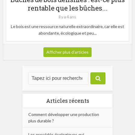
rentable que les bûches...
il y a 4 ans
Le bois est une ressource naturelle extraordinaire, car elle est
abondante, écologique et peu...
Afficher plus d'articles
Articles récents
Comment développer une production
plus durable ?
Les procédés écologiques qui