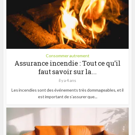
Consommer autrement
Assurance incendie : Tout ce qu’il
faut savoir sur la...
il y a 4 ans
Les incendies sont des événements très dommageables, et il
est important de s’assurer que...