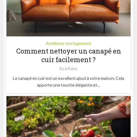
Améliorer son logement
Comment nettoyer un canapé en
cuir facilement ?
il y a 4 ans
Le canapé en cuir est un excellent ajout à votre maison. Cela
apporte une touche élégante et...