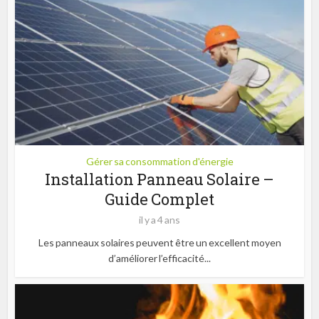
Gérer sa consommation d'énergie
Installation Panneau Solaire –
Guide Complet
il y a 4 ans
Les panneaux solaires peuvent être un excellent moyen
d’améliorer l’efficacité...