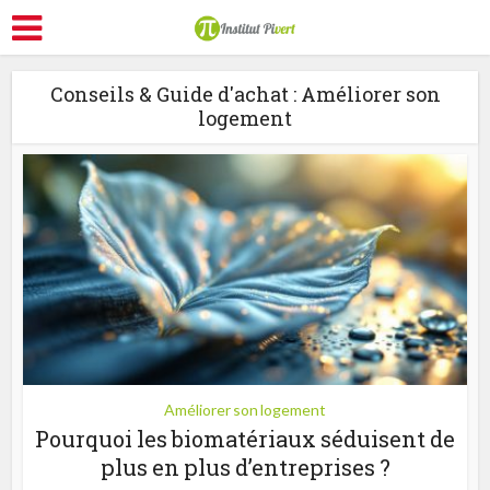
Conseils & Guide d'achat : Améliorer son
logement
Améliorer son logement
Pourquoi les biomatériaux séduisent de
plus en plus d’entreprises ?