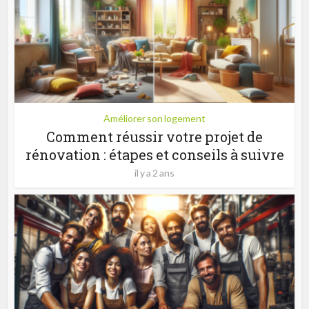
Améliorer son logement
Comment réussir votre projet de
rénovation : étapes et conseils à suivre
il y a 2 ans