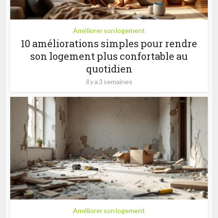
Améliorer son logement
10 améliorations simples pour rendre
son logement plus confortable au
quotidien
il y a 3 semaines
Améliorer son logement