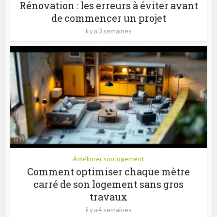
Rénovation : les erreurs à éviter avant
de commencer un projet
il y a 3 semaines
Améliorer son logement
Comment optimiser chaque mètre
carré de son logement sans gros
travaux
il y a 4 semaines