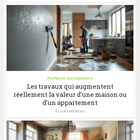
Améliorer son logement
Les travaux qui augmentent
réellement la valeur d’une maison ou
d’un appartement
il y a 4 semaines