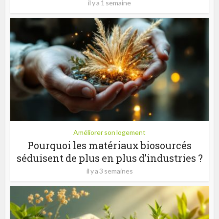
il y a 1 semaine
Améliorer son logement
Pourquoi les matériaux biosourcés
séduisent de plus en plus d’industries ?
il y a 3 semaines