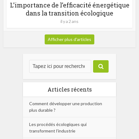
L’importance de l’efficacité énergétique
dans la transition écologique
il y a 2 ans
Afficher plus d'articles
Articles récents
Comment développer une production
plus durable ?
Les procédés écologiques qui
transforment l’industrie