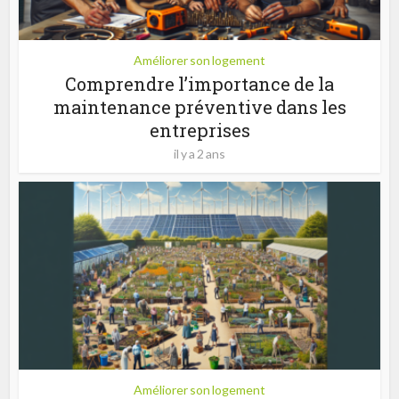
Améliorer son logement
Comprendre l’importance de la
maintenance préventive dans les
entreprises
il y a 2 ans
Améliorer son logement