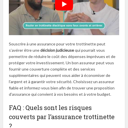
Souscrire à une assurance pour votre trottinette peut
s’avérer être une
décision judicieuse
qui pourrait vous
permettre de réduire le coût des dépenses imprévues et de
protéger votre investissement. Un bon assureur peut vous
fournir une couverture complète et des services
supplémentaires qui peuvent vous aider à économiser de
l’argent et à garantir votre sécurité. Choisissez un assureur
fiable et informez-vous bien afin de trouver une proposition
d’assurance qui convient à vos besoins et à votre budget.
FAQ : Quels sont les risques
couverts par l’assurance trottinette
?