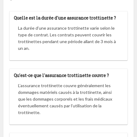
Quelle est la durée d'une assurance trottinette ?
La durée d’une assurance trottinette varie selon le
type de contrat. Les contrats peuvent couvrir les
trottinettes pendant une période allant de 3 mois à
un an.
Qu'est-ce que l'assurance trottinette couvre ?
L’assurance trottinette couvre généralement les
dommages matériels causés à la trottinette, ainsi
que les dommages corporels et les frais médicaux
éventuellement causés par l’utilisation de la
trottinette.