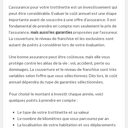
L’assurance pour votre trottinette est un investissement qui
peut être considérable. Evaluer le coût annuel est une étape
importante avant de souscrire à une offre d’assurance. Il est
fondamental de prendre en compte non seulement le prix de
l’assurance,
mais aussi les garanties
proposées par l’assureur.
La couverture, le niveau de franchise et les exclusions sont
autant de points à considérer lors de votre évaluation.
Une bonne assurance peut être coûteuse, mais elle vous
protège contre les aléas de la vie : vol, accident, perte ou
dommages. La couverture et le niveau de franchise sont très
variables selon l’offre que vous sélectionnez. Dès lors, le coût
annuel dépendra du type de garanties sélectionnées.
Pour choisir le montant à investir chaque année, voici
quelques points à prendre en compte :
Le type de votre trottinette et sa valeur
Le nombre de kilomètres que vous parcourez par an
La localisation de votre habitation et vos déplacements