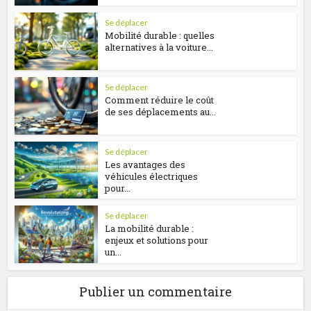
Se déplacer
Mobilité durable : quelles
alternatives à la voiture...
Se déplacer
Comment réduire le coût
de ses déplacements au...
Se déplacer
Les avantages des
véhicules électriques
pour...
Se déplacer
La mobilité durable :
enjeux et solutions pour
un...
Publier un commentaire