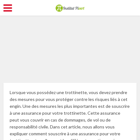
Se déplacer
Lorsque vous possédez une trottinette, vous devez prendre
des mesures pour vous protéger contre les risques liés à cet
engin. Une des mesures les plus importantes est de souscrire
à une assurance pour votre trottinette. Cette assurance
peut vous couvrir en cas de dommages, de vol ou de
responsabilité civile. Dans cet article, nous allons vous
expliquer comment souscrire à une assurance pour votre