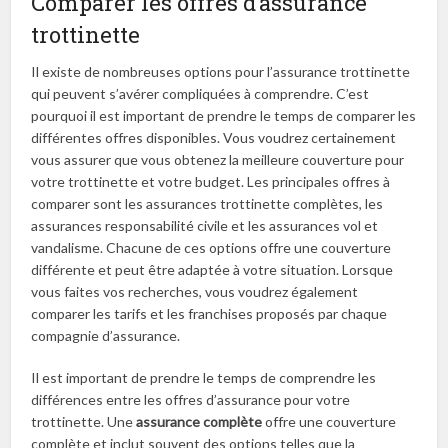
Comparer les offres d’assurance
trottinette
Il existe de nombreuses options pour l’assurance trottinette
qui peuvent s’avérer compliquées à comprendre. C’est
pourquoi il est important de prendre le temps de comparer les
différentes offres disponibles. Vous voudrez certainement
vous assurer que vous obtenez la meilleure couverture pour
votre trottinette et votre budget. Les principales offres à
comparer sont les assurances trottinette complètes, les
assurances responsabilité civile et les assurances vol et
vandalisme. Chacune de ces options offre une couverture
différente et peut être adaptée à votre situation. Lorsque
vous faites vos recherches, vous voudrez également
comparer les tarifs et les franchises proposés par chaque
compagnie d’assurance.
Il est important de prendre le temps de comprendre les
différences entre les offres d’assurance pour votre
trottinette. Une
assurance complète
offre une couverture
complète et inclut souvent des options telles que la