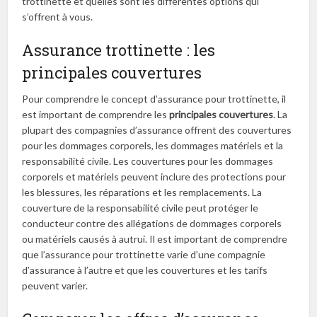
trottinette et quelles sont les différentes options qui
s’offrent à vous.
Assurance trottinette : les
principales couvertures
Pour comprendre le concept d’assurance pour trottinette, il
est important de comprendre les
principales couvertures
. La
plupart des compagnies d’assurance offrent des couvertures
pour les dommages corporels, les dommages matériels et la
responsabilité civile. Les couvertures pour les dommages
corporels et matériels peuvent inclure des protections pour
les blessures, les réparations et les remplacements. La
couverture de la responsabilité civile peut protéger le
conducteur contre des allégations de dommages corporels
ou matériels causés à autrui. Il est important de comprendre
que l’assurance pour trottinette varie d’une compagnie
d’assurance à l’autre et que les couvertures et les tarifs
peuvent varier.