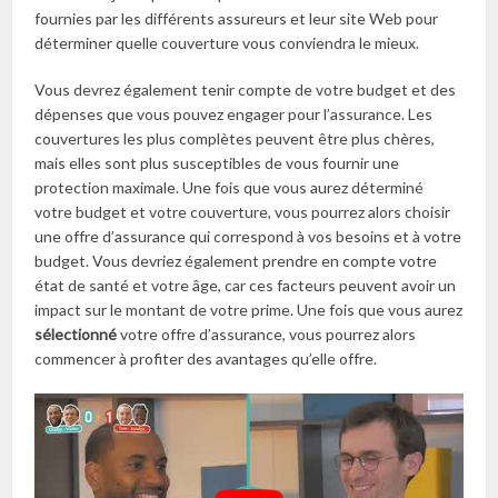
fournies par les différents assureurs et leur site Web pour
déterminer quelle couverture vous conviendra le mieux.
Vous devrez également tenir compte de votre budget et des
dépenses que vous pouvez engager pour l’assurance. Les
couvertures les plus complètes peuvent être plus chères,
mais elles sont plus susceptibles de vous fournir une
protection maximale. Une fois que vous aurez déterminé
votre budget et votre couverture, vous pourrez alors choisir
une offre d’assurance qui correspond à vos besoins et à votre
budget. Vous devriez également prendre en compte votre
état de santé et votre âge, car ces facteurs peuvent avoir un
impact sur le montant de votre prime. Une fois que vous aurez
sélectionné
votre offre d’assurance, vous pourrez alors
commencer à profiter des avantages qu’elle offre.