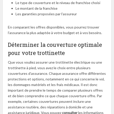
Le type de couverture et le niveau de franchise choisi
Le montant de la franchise
Les garanties proposées par l’assureur
En comparant les offres disponibles, vous pourrez trouver
l’assurance la plus adaptée à votre budget et à vos besoins.
Déterminer la couverture optimale
pour votre trottinette
Que vous vouliez assurer une trottinette électrique ou une
trottinette à pied, vous avez le choix entre plusieurs
couvertures d’assurance. Chaque assurance offre différentes
protections et options, notamment en ce qui concerne le vol,
les dommages matériels et les frais médicaux. Il est donc
important de prendre le temps de comparer plusieurs offres
et de bien comprendre ce que chaque couverture offre. Par
exemple, certaines couvertures peuvent inclure une
assistance routière, des réparations à domicile et une
assistance juridique. Vous pouvez
consulter
les informations