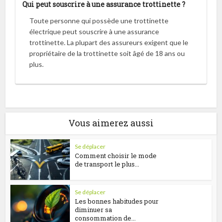
Qui peut souscrire à une assurance trottinette ?
Toute personne qui possède une trottinette
électrique peut souscrire à une assurance
trottinette. La plupart des assureurs exigent que le
propriétaire de la trottinette soit âgé de 18 ans ou
plus.
Vous aimerez aussi
Se déplacer
Comment choisir le mode
de transport le plus...
Se déplacer
Les bonnes habitudes pour
diminuer sa
consommation de...