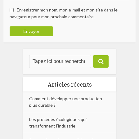
Enregistrer mon nom, mon e-mail et mon site dans le
navigateur pour mon prochain commentaire.
Articles récents
Comment développer une production
plus durable ?
Les procédés écologiques qui
transforment l’industrie