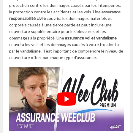
protection contre les dommages causés par les intempéries,
la protection contre les accidents et les vols. Une
assurance
responsabilité civile
couvrira les dommages matériels et
corporels causés à une tierce partie et peut inclure une
couverture supplémentaire pour les blessures et les
dommages à la propriété. Une
assurance vol et vandalisme
couvrira les vols et les dommages causés à votre trottinette
par le vandalisme. Il est important de comprendre le niveau de
couverture offert par chaque type d’assurance.