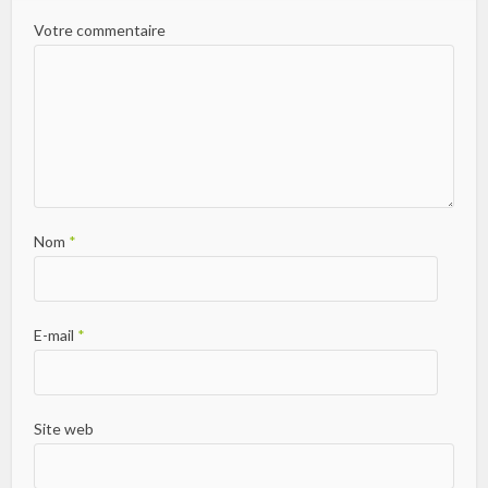
Votre commentaire
Nom
*
E-mail
*
Site web