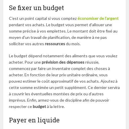
Se fixer un budget
C’est un point capital si vous comptez
économiser
de
l’argent
pendant vos achats. Le budget vous permet d’allouer une
somme précise à vos emplettes. Le montant doit être fixé au
moyen d’un travail de planification, de manière à ne pas
solliciter vos autres
ressources
du mois.
Le budget dépend notamment des aliments que vous voulez
acheter. Pour une
prévision des dépenses
réussie,
commencez par faire un inventaire complet des choses à
acheter. En fonction de leur prix unitaire ordinaire, vous
pouvez estimer le coût approximatif de vos achats. Ajoutez à
cette somme estimée un petit supplément. Ce dernier servira
à couvrir les éventuelles montées de prix ou d’autres
imprévus. Enfin, armez-vous de discipline afin de pouvoir
respecter ce
budget
à la lettre.
Payer en liquide