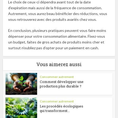
Le choix de ceux-ci dépendra avant tout de la date
d’expiration mais aussi de la fréquence de consommation.
Autrement, vous aurez beau bénéficier des réductions, vous
vous retrouverez avec des produits avariés chez vous.
En conclusion, plusieurs pratiques peuvent vous faire moins
dépenser pour votre consommation alimentaire. Fixez-vous
un budget, faites de gros achats de produits moins cher et
surtout n’oubliez pas d’opter pour un paiement en cash.
Vous aimerez aussi
Consommer autrement
Comment développer une
production plus durable ?
Consommer autrement
Les procédés écologiques
qui transforment...