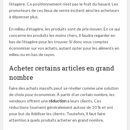
l’étagère. Ce positionnement n’est pas le fruit du hasard. Les
promoteurs de ces lieux de vente incitent ainsi les acheteurs
à dépenser plus.
En milieu d’étagère, les produits sont de prix moyen. En ce qui
concerne les produits les moins chers, il faudra regarder en
bas de l’étagère pour les trouver. Si donc vous comptez
économiser sur vos achats, autant opter pour les aliments en
milieu ou en bas de rayon.
Acheter certains articles en grand
nombre
Faire des achats massifs peut se révéler comme une solution
de choix pour économiser. À partir d’un certain nombre, les
vendeurs offrent une
réduction
à leurs clients. Ces
réductions tournent généralement autour de 10 % et ont
pour but de fidéliser les clients. Toutefois, il faut faire
attention à quels produits acheter en grand nombre.