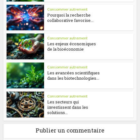
Consommer autrement
Pourquoi la recherche
collaborative favorise...
Consommer autrement
Les enjeux économiques
de la bioéconomie
Consommer autrement
Les avancées scientifiques
dans les biotechnologies...
Consommer autrement
Les secteurs qui
investissent dans les
solutions...
Publier un commentaire