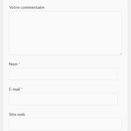
Votre commentaire
Nom
*
E-mail
*
Site web