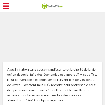
Consommer autrement
Avec l’inflation sans cesse grandissante et la cherté de la vie
qui en découle, faire des économies est impératif. À cet effet,
il est convenable d’économiser de l’argent lors de vos achats
de vivres. Comment faut-il s’y prendre pour optimiser le coût
des provisions alimentaires ? Quelles sont les meilleures
astuces pour faire des économies lors des courses
alimentaires ? Voici quelques réponses !