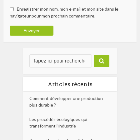
Enregistrer mon nom, mon e-mail et mon site dans le
navigateur pour mon prochain commentaire.
Articles récents
Comment développer une production
plus durable ?
Les procédés écologiques qui
transforment l’industrie