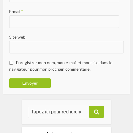
E-mail
*
Site web
Enregistrer mon nom, mon e-mail et mon site dans le
navigateur pour mon prochain commentaire.