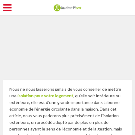
Améliorer son logement
Nous ne nous lasserons jamais de vous conseiller de mettre
une
isolation pour votre logement
, qu’elle soit intérieure ou
extérieure, elle est d’une grande importance dans la bonne
économie de l’énergie circulante dans la maison. Dans cet
article, nous vous parlerons plus précisément de l’isolation
extérieure, un procédé adopté par de plus en plus de
personnes ayant le sens de l’économie et de la gestion, mais