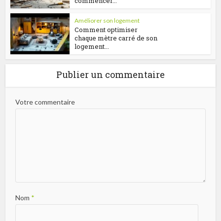
commencer...
Améliorer son logement
Comment optimiser
chaque mètre carré de son
logement...
Publier un commentaire
Votre commentaire
Nom
*