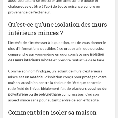
aussi souhaitant se procurer une atmosphère douce et
chaleureuse et être à l’abri de toute nuisance sonore en
provenance de l’extérieur.
Qu’est-ce qu’une isolation des murs
intérieurs minces ?
L’intérêt de s’intéresser à la question, est de vous donner le
plus d’informations possibles à ce propos afin que puissiez
comprendre par vous-même en quoi consiste une
isolation
des murs intérieurs minces
et prendre l’initiative de le faire.
Comme son nom l’indique, un isolant de murs d’extérieurs
mince est un matériau d’isolation conçu pour protéger votre
maison, aussi bien contre la chaleur de l’été que contre le
rude froid de l’hiver, idéalement fait de
plusieurs couches de
polystyrène
ou
de polyuréthane
compressées, d’où son
aspect mince sans pour autant perdre de son efficacité.
Comment bien isoler sa maison