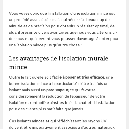
Vous voyez donc que l’installation d’une isolation mince est
un procédé assez facile, mais qui nécessite beaucoup de
minutie et de précision pour obtenir un résultat optimal, de
plus, il présente divers avantages que nous vous citerons ci-
dessous et qui devront vous pousser davantage à opter pour
une isolation mince plus qu’autre chose :
Les avantages de l’isolation murale
mince
Outre le fait qu’elle soit
facile à poser et très efficace
, une
bonne isolation mince a la particularité d’être à la fois un
isolant mais aussi
un pare-vapeur,
ce qui favorise
considérablement la réduction de l’épaisseur de votre
isolation et rentabilise ainsi les frais d’achat et d’installation
pour des clients plus satisfaits que jamais.
Ces isolants minces et qui réfléchissent les rayons UV
doivent être impérativement associés à d’autres matériaux