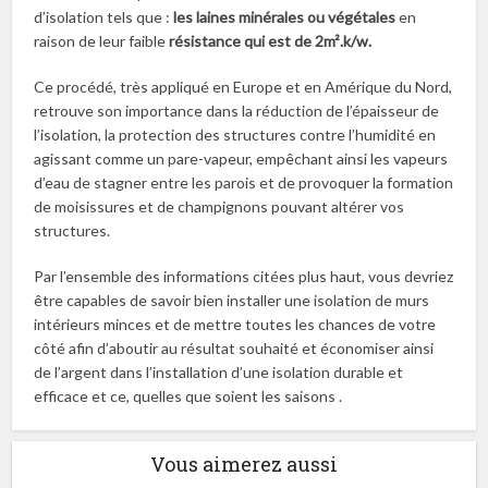
d’isolation tels que :
les laines minérales
ou végétales
en
raison de leur faible
résistance qui est de 2m².k/w.
Ce procédé, très appliqué en Europe et en Amérique du Nord,
retrouve son importance dans la réduction de l’épaisseur de
l’isolation, la protection des structures contre l’humidité en
agissant comme un pare-vapeur, empêchant ainsi les vapeurs
d’eau de stagner entre les parois et de provoquer la formation
de moisissures et de champignons pouvant altérer vos
structures.
Par l’ensemble des informations citées plus haut, vous devriez
être capables de savoir bien installer une isolation de murs
intérieurs minces et de mettre toutes les chances de votre
côté afin d’aboutir au résultat souhaité et économiser ainsi
de l’argent dans l’installation d’une isolation durable et
efficace et ce, quelles que soient les saisons .
Vous aimerez aussi