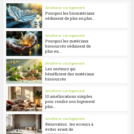
Améliorer son logement
Pourquoi les biomatériaux
séduisent de plus en plus...
Améliorer son logement
Pourquoi les matériaux
biosourcés séduisent de
plus en...
Améliorer son logement
Les secteurs qui
bénéficient des matériaux
biosourcés
Améliorer son logement
10 améliorations simples
pour rendre son logement
plus...
Améliorer son logement
Rénovation : les erreurs à
éviter avant de