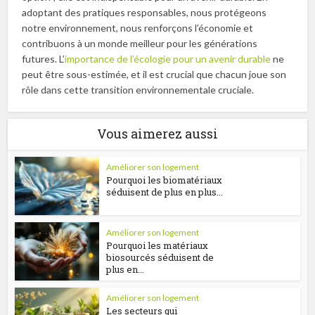
adoptant des pratiques responsables, nous protégeons
notre environnement, nous renforçons l’économie et
contribuons à un monde meilleur pour les générations
futures. L’
importance de l’écologie pour un avenir durable
ne
peut être sous-estimée, et il est crucial que chacun joue son
rôle dans cette transition environnementale cruciale.
Vous aimerez aussi
Améliorer son logement
Pourquoi les biomatériaux
séduisent de plus en plus...
Améliorer son logement
Pourquoi les matériaux
biosourcés séduisent de
plus en...
Améliorer son logement
Les secteurs qui