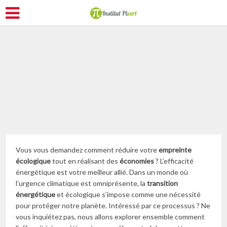
Améliorer son logement
Vous vous demandez comment réduire votre
empreinte
écologique
tout en réalisant des
économies
? L’efficacité
énergétique est votre meilleur allié. Dans un monde où
l’urgence climatique est omniprésente, la
transition
énergétique
et écologique s’impose comme une nécessité
pour protéger notre planète. Intéressé par ce processus ? Ne
vous inquiétez pas, nous allons explorer ensemble comment