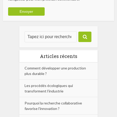
Articles récents
Comment développer une production
plus durable ?
Les procédés écologiques qui
transforment l’industrie
Pourquoi la recherche collaborative
favorise l’innovation ?