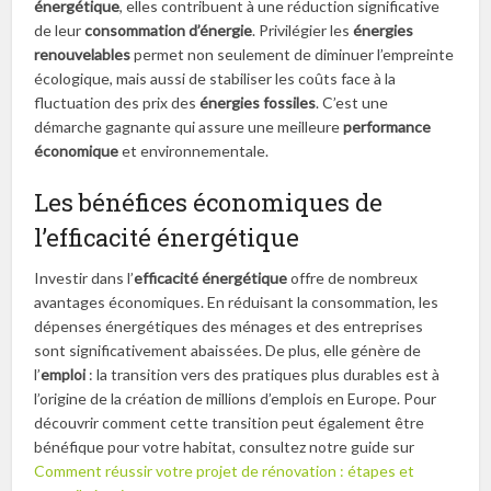
énergétique
, elles contribuent à une réduction significative
de leur
consommation d’énergie
. Privilégier les
énergies
renouvelables
permet non seulement de diminuer l’empreinte
écologique, mais aussi de stabiliser les coûts face à la
fluctuation des prix des
énergies fossiles
. C’est une
démarche gagnante qui assure une meilleure
performance
économique
et environnementale.
Les bénéfices économiques de
l’efficacité énergétique
Investir dans l’
efficacité énergétique
offre de nombreux
avantages économiques. En réduisant la consommation, les
dépenses énergétiques des ménages et des entreprises
sont significativement abaissées. De plus, elle génère de
l’
emploi
: la transition vers des pratiques plus durables est à
l’origine de la création de millions d’emplois en Europe. Pour
découvrir comment cette transition peut également être
bénéfique pour votre habitat, consultez notre guide sur
Comment réussir votre projet de rénovation : étapes et