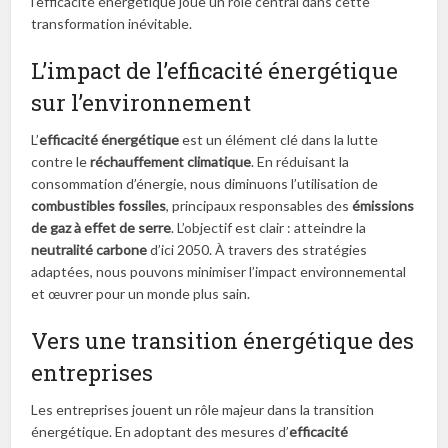
l’efficacité énergétique joue un rôle central dans cette
transformation inévitable.
L’impact de l’efficacité énergétique
sur l’environnement
L’
efficacité énergétique
est un élément clé dans la lutte
contre le
réchauffement climatique
. En réduisant la
consommation d’énergie, nous diminuons l’utilisation de
combustibles fossiles
, principaux responsables des
émissions
de gaz à effet de serre
. L’objectif est clair : atteindre la
neutralité carbone
d’ici 2050. À travers des stratégies
adaptées, nous pouvons minimiser l’impact environnemental
et œuvrer pour un monde plus sain.
Vers une transition énergétique des
entreprises
Les entreprises jouent un rôle majeur dans la transition
énergétique. En adoptant des mesures d’
efficacité