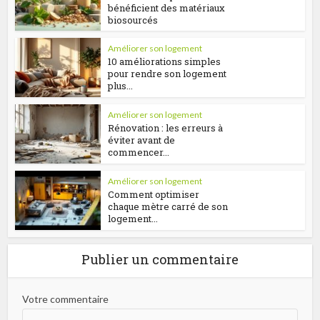
bénéficient des matériaux
biosourcés
Améliorer son logement
10 améliorations simples
pour rendre son logement
plus...
Améliorer son logement
Rénovation : les erreurs à
éviter avant de
commencer...
Améliorer son logement
Comment optimiser
chaque mètre carré de son
logement...
Publier un commentaire
Votre commentaire