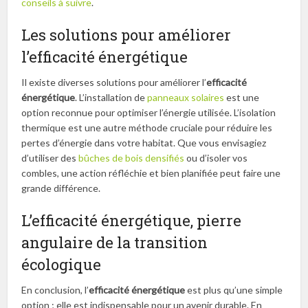
conseils à suivre
.
Les solutions pour améliorer
l’efficacité énergétique
Il existe diverses solutions pour améliorer l’
efficacité
énergétique
. L’installation de
panneaux solaires
est une
option reconnue pour optimiser l’énergie utilisée. L’isolation
thermique est une autre méthode cruciale pour réduire les
pertes d’énergie dans votre habitat. Que vous envisagiez
d’utiliser des
bûches de bois densifiés
ou d’isoler vos
combles, une action réfléchie et bien planifiée peut faire une
grande différence.
L’efficacité énergétique, pierre
angulaire de la transition
écologique
En conclusion, l’
efficacité énergétique
est plus qu’une simple
option ; elle est indispensable pour un avenir durable. En