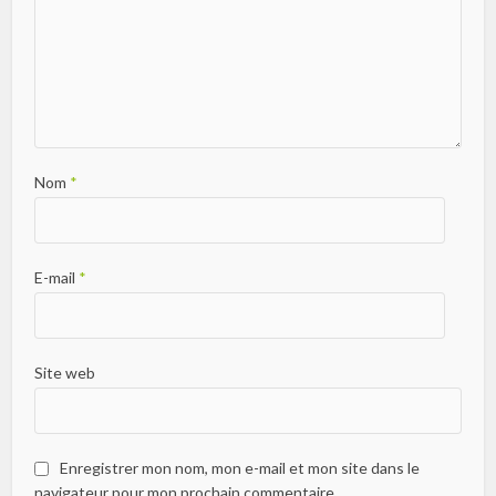
Nom
*
E-mail
*
Site web
Enregistrer mon nom, mon e-mail et mon site dans le
navigateur pour mon prochain commentaire.