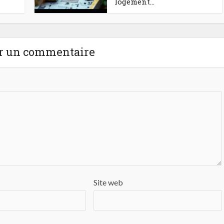
logement...
r un commentaire
Site web