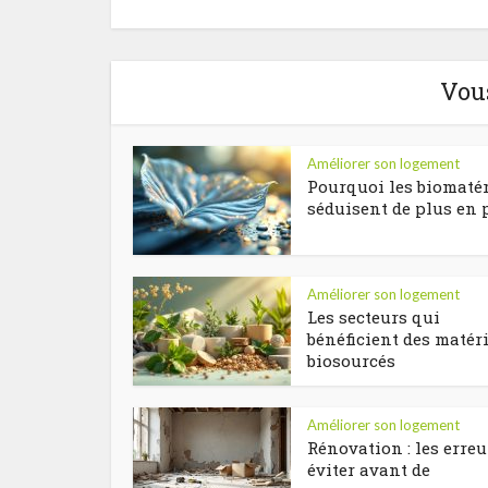
Vou
Améliorer son logement
Pourquoi les biomaté
séduisent de plus en p
Améliorer son logement
Les secteurs qui
bénéficient des matér
biosourcés
Améliorer son logement
Rénovation : les erreu
éviter avant de