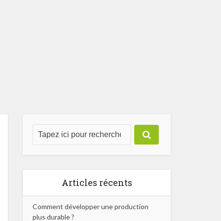
Articles récents
Comment développer une production
plus durable ?