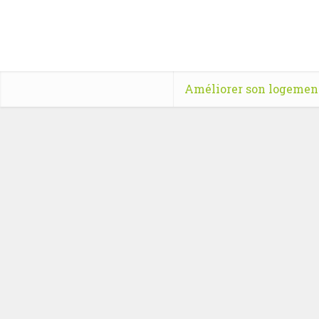
Améliorer son logemen