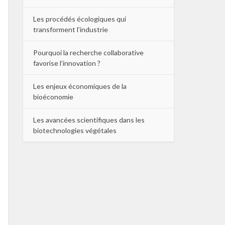
Les procédés écologiques qui
transforment l’industrie
Pourquoi la recherche collaborative
favorise l’innovation ?
Les enjeux économiques de la
bioéconomie
Les avancées scientifiques dans les
biotechnologies végétales