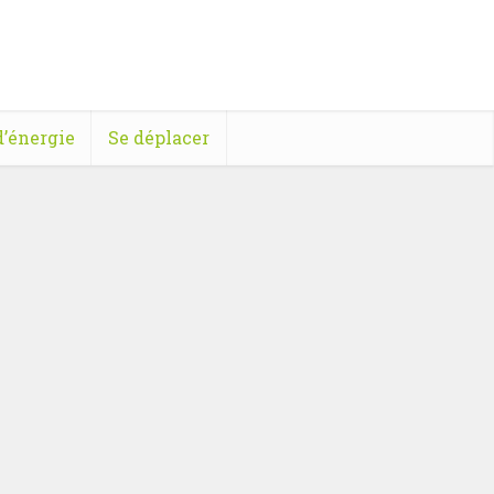
’énergie
Se déplacer