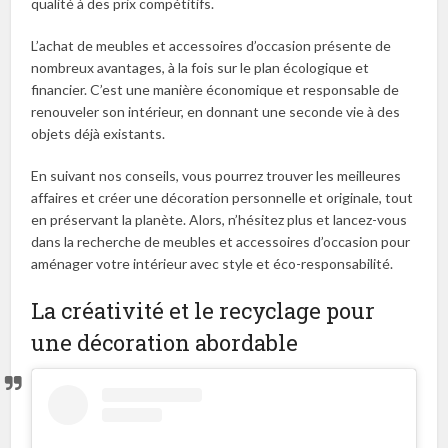
qualité à des prix compétitifs.
L’achat de meubles et accessoires d’occasion présente de
nombreux avantages, à la fois sur le plan écologique et
financier. C’est une manière économique et responsable de
renouveler son intérieur, en donnant une seconde vie à des
objets déjà existants.
En suivant nos conseils, vous pourrez trouver les meilleures
affaires et créer une décoration personnelle et originale, tout
en préservant la planète. Alors, n’hésitez plus et lancez-vous
dans la recherche de meubles et accessoires d’occasion pour
aménager votre intérieur avec style et éco-responsabilité.
La créativité et le recyclage pour
une décoration abordable