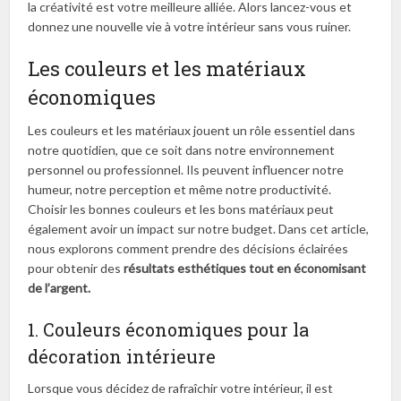
la créativité est votre meilleure alliée. Alors lancez-vous et
donnez une nouvelle vie à votre intérieur sans vous ruiner.
Les couleurs et les matériaux
économiques
Les couleurs et les matériaux jouent un rôle essentiel dans
notre quotidien, que ce soit dans notre environnement
personnel ou professionnel. Ils peuvent influencer notre
humeur, notre perception et même notre productivité.
Choisir les bonnes couleurs et les bons matériaux peut
également avoir un impact sur notre budget. Dans cet article,
nous explorons comment prendre des décisions éclairées
pour obtenir des
résultats esthétiques tout en économisant
de l’argent.
1. Couleurs économiques pour la
décoration intérieure
Lorsque vous décidez de rafraîchir votre intérieur, il est