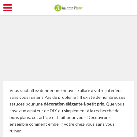
Améliorer son logement
Vous souhaitez donner une nouvelle allure à votre intérieur
sans vous ruiner ? Pas de problème ! Il existe de nombreuses
astuces pour une
décoration élégante à petit prix
. Que vous
soyez un amateur de DIY ou simplement à la recherche de
bons plans, cet article est fait pour vous. Découvrons
ensemble comment embellir votre chez-vous sans vous
ruiner.