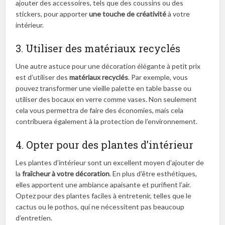
ajouter des accessoires, tels que des coussins ou des
stickers, pour apporter
une touche de créativité
à votre
intérieur.
3. Utiliser des matériaux recyclés
Une autre astuce pour une décoration élégante à petit prix
est d’utiliser des
matériaux recyclés
. Par exemple, vous
pouvez transformer une vieille palette en table basse ou
utiliser des bocaux en verre comme vases. Non seulement
cela vous permettra de faire des économies, mais cela
contribuera également à la protection de l’environnement.
4. Opter pour des plantes d’intérieur
Les plantes d’intérieur sont un excellent moyen d’ajouter de
la
fraîcheur à votre décoration
. En plus d’être esthétiques,
elles apportent une ambiance apaisante et purifient l’air.
Optez pour des plantes faciles à entretenir, telles que le
cactus ou le pothos, qui ne nécessitent pas beaucoup
d’entretien.