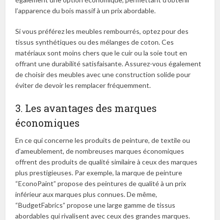
l’apparence du bois massif à un prix abordable.
Si vous préférez les meubles rembourrés, optez pour des
tissus synthétiques ou des mélanges de coton. Ces
matériaux sont moins chers que le cuir ou la soie tout en
offrant une durabilité satisfaisante. Assurez-vous également
de choisir des meubles avec une construction solide pour
éviter de devoir les remplacer fréquemment.
3. Les avantages des marques
économiques
En ce qui concerne les produits de peinture, de textile ou
d’ameublement, de nombreuses marques économiques
offrent des produits de qualité similaire à ceux des marques
plus prestigieuses. Par exemple, la marque de peinture
“EconoPaint” propose des peintures de qualité à un prix
inférieur aux marques plus connues. De même,
“BudgetFabrics” propose une large gamme de tissus
abordables qui rivalisent avec ceux des grandes marques.