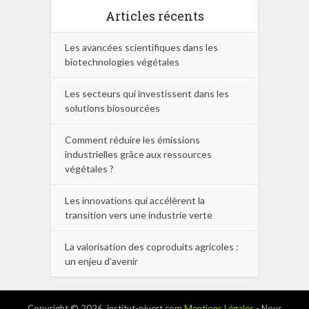
Articles récents
Les avancées scientifiques dans les
biotechnologies végétales
Les secteurs qui investissent dans les
solutions biosourcées
Comment réduire les émissions
industrielles grâce aux ressources
végétales ?
Les innovations qui accélèrent la
transition vers une industrie verte
La valorisation des coproduits agricoles :
un enjeu d’avenir
Copyright © 2026. institut-pivert.com
Mentions Légales
- Nous