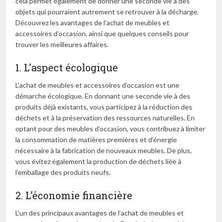
cela permet également de donner une seconde vie à des
objets qui pourraient autrement se retrouver à la décharge.
Découvrez les avantages de l’achat de meubles et
accessoires d’occasion, ainsi que quelques conseils pour
trouver les meilleures affaires.
1. L’aspect écologique
L’achat de meubles et accessoires d’occasion est une
démarche écologique. En donnant une seconde vie à des
produits déjà existants, vous participez à la réduction des
déchets et à la préservation des ressources naturelles. En
optant pour des meubles d’occasion, vous contribuez à limiter
la consommation de matières premières et d’énergie
nécessaire à la fabrication de nouveaux meubles. De plus,
vous évitez également la production de déchets liée à
l’emballage des produits neufs.
2. L’économie financière
L’un des principaux avantages de l’achat de meubles et