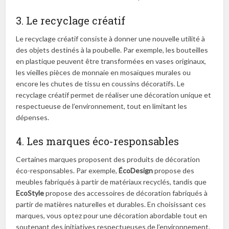
3. Le recyclage créatif
Le recyclage créatif consiste à donner une nouvelle utilité à
des objets destinés à la poubelle. Par exemple, les bouteilles
en plastique peuvent être transformées en vases originaux,
les vieilles pièces de monnaie en mosaïques murales ou
encore les chutes de tissu en coussins décoratifs. Le
recyclage créatif permet de réaliser une décoration unique et
respectueuse de l’environnement, tout en limitant les
dépenses.
4. Les marques éco-responsables
Certaines marques proposent des produits de décoration
éco-responsables. Par exemple,
ÉcoDesign
propose des
meubles fabriqués à partir de matériaux recyclés, tandis que
EcoStyle
propose des accessoires de décoration fabriqués à
partir de matières naturelles et durables. En choisissant ces
marques, vous optez pour une décoration abordable tout en
soutenant des initiatives respectueuses de l’environnement.