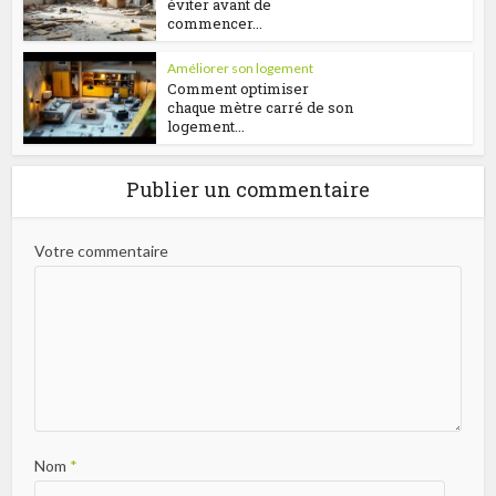
éviter avant de
commencer...
Améliorer son logement
Comment optimiser
chaque mètre carré de son
logement...
Publier un commentaire
Votre commentaire
Nom
*