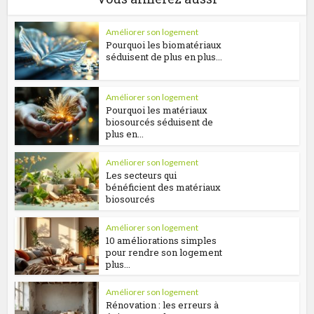
Améliorer son logement
Pourquoi les biomatériaux
séduisent de plus en plus...
Améliorer son logement
Pourquoi les matériaux
biosourcés séduisent de
plus en...
Améliorer son logement
Les secteurs qui
bénéficient des matériaux
biosourcés
Améliorer son logement
10 améliorations simples
pour rendre son logement
plus...
Améliorer son logement
Rénovation : les erreurs à