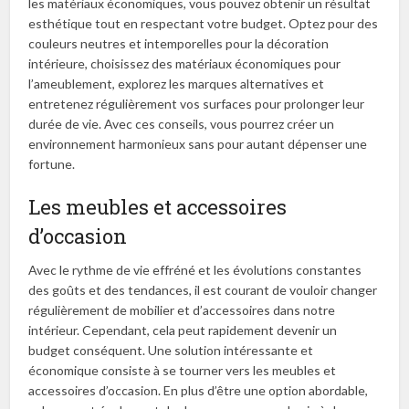
les matériaux économiques, vous pouvez obtenir un résultat
esthétique tout en respectant votre budget. Optez pour des
couleurs neutres et intemporelles pour la décoration
intérieure, choisissez des matériaux économiques pour
l’ameublement, explorez les marques alternatives et
entretenez régulièrement vos surfaces pour prolonger leur
durée de vie. Avec ces conseils, vous pourrez créer un
environnement harmonieux sans pour autant dépenser une
fortune.
Les meubles et accessoires
d’occasion
Avec le rythme de vie effréné et les évolutions constantes
des goûts et des tendances, il est courant de vouloir changer
régulièrement de mobilier et d’accessoires dans notre
intérieur. Cependant, cela peut rapidement devenir un
budget conséquent. Une solution intéressante et
économique consiste à se tourner vers les meubles et
accessoires d’occasion. En plus d’être une option abordable,