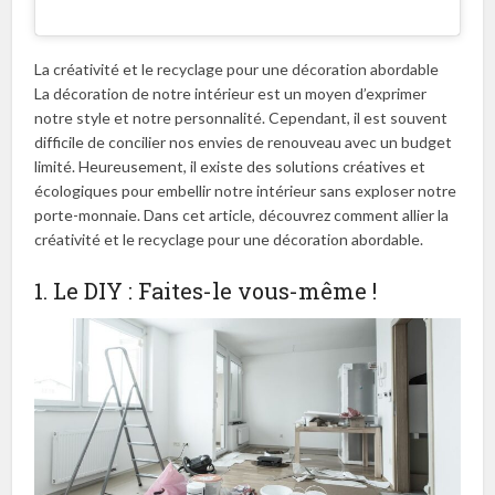
La créativité et le recyclage pour une décoration abordable
La décoration de notre intérieur est un moyen d’exprimer
notre style et notre personnalité. Cependant, il est souvent
difficile de concilier nos envies de renouveau avec un budget
limité. Heureusement, il existe des solutions créatives et
écologiques pour embellir notre intérieur sans exploser notre
porte-monnaie. Dans cet article, découvrez comment allier la
créativité et le recyclage pour une décoration abordable.
1. Le DIY : Faites-le vous-même !