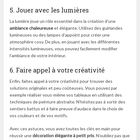
5. Jouer avec les lumières
La lumière joue un rôle essentiel dans la création d’une
ambiance chaleureuse
et élégante. Utilisez des guirlandes
lumineuses ou des lampes d’appoint pour créer une
atmosphère cosy. De plus, en jouant avec les différentes
intensités lumineuses, vous pouvez facilement modifier
l’ambiance de votre intérieur.
6. Faire appel à votre créativité
Enfin, faites appel à votre créativité pour trouver des
solutions originales et peu coûteuses. Vous pouvez par
exemple réaliser vous-même vos tableaux en utilisant des
techniques de peinture abstraite. N’hésitez pas à sortir des
sentiers battus et à faire preuve d’audace dans le choix de
vos couleurs et de vos motifs.
Avec ces astuces, vous avez toutes les clés en main pour
réussir une
décoration élégante à petit prix
. N’oubliez pas que