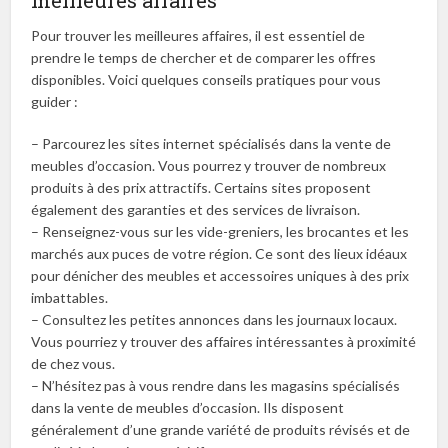
meilleures affaires
Pour trouver les meilleures affaires, il est essentiel de
prendre le temps de chercher et de comparer les offres
disponibles. Voici quelques conseils pratiques pour vous
guider :
– Parcourez les sites internet spécialisés dans la vente de
meubles d’occasion. Vous pourrez y trouver de nombreux
produits à des prix attractifs. Certains sites proposent
également des garanties et des services de livraison.
– Renseignez-vous sur les vide-greniers, les brocantes et les
marchés aux puces de votre région. Ce sont des lieux idéaux
pour dénicher des meubles et accessoires uniques à des prix
imbattables.
– Consultez les petites annonces dans les journaux locaux.
Vous pourriez y trouver des affaires intéressantes à proximité
de chez vous.
– N’hésitez pas à vous rendre dans les magasins spécialisés
dans la vente de meubles d’occasion. Ils disposent
généralement d’une grande variété de produits révisés et de