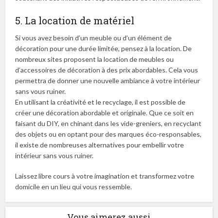
5. La location de matériel
Si vous avez besoin d’un meuble ou d’un élément de
décoration pour une durée limitée, pensez à la location. De
nombreux sites proposent la location de meubles ou
d’accessoires de décoration à des prix abordables. Cela vous
permettra de donner une nouvelle ambiance à votre intérieur
sans vous ruiner.
En utilisant la créativité et le recyclage, il est possible de
créer une décoration abordable et originale. Que ce soit en
faisant du DIY, en chinant dans les vide-greniers, en recyclant
des objets ou en optant pour des marques éco-responsables,
il existe de nombreuses alternatives pour embellir votre
intérieur sans vous ruiner.
Laissez libre cours à votre imagination et transformez votre
domicile en un lieu qui vous ressemble.
Vous aimerez aussi