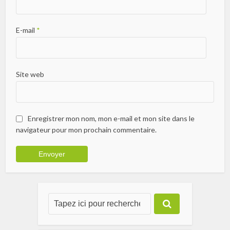
E-mail
*
Site web
Enregistrer mon nom, mon e-mail et mon site dans le
navigateur pour mon prochain commentaire.