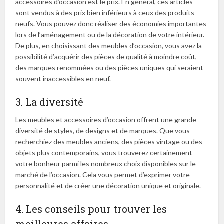
accessoires d’occasion est le prix. En général, ces articles
sont vendus à des prix bien inférieurs à ceux des produits
neufs. Vous pouvez donc réaliser des économies importantes
lors de l’aménagement ou de la décoration de votre intérieur.
De plus, en choisissant des meubles d’occasion, vous avez la
possibilité d’acquérir des pièces de qualité à moindre coût,
des marques renommées ou des pièces uniques qui seraient
souvent inaccessibles en neuf.
3. La diversité
Les meubles et accessoires d’occasion offrent une grande
diversité de styles, de designs et de marques. Que vous
recherchiez des meubles anciens, des pièces vintage ou des
objets plus contemporains, vous trouverez certainement
votre bonheur parmi les nombreux choix disponibles sur le
marché de l’occasion. Cela vous permet d’exprimer votre
personnalité et de créer une décoration unique et originale.
4. Les conseils pour trouver les