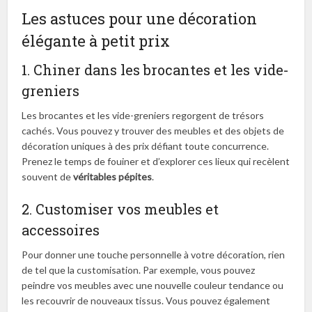
Les astuces pour une décoration
élégante à petit prix
1. Chiner dans les brocantes et les vide-
greniers
Les brocantes et les vide-greniers regorgent de trésors
cachés. Vous pouvez y trouver des meubles et des objets de
décoration uniques à des prix défiant toute concurrence.
Prenez le temps de fouiner et d’explorer ces lieux qui recèlent
souvent de
véritables pépites
.
2. Customiser vos meubles et
accessoires
Pour donner une touche personnelle à votre décoration, rien
de tel que la customisation. Par exemple, vous pouvez
peindre vos meubles avec une nouvelle couleur tendance ou
les recouvrir de nouveaux tissus. Vous pouvez également