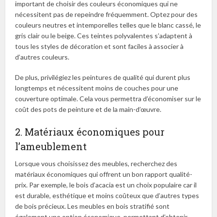
important de choisir des couleurs économiques qui ne
nécessitent pas de repeindre fréquemment. Optez pour des
couleurs neutres et intemporelles telles que le blanc cassé, le
gris clair ou le beige. Ces teintes polyvalentes s’adaptent à
tous les styles de décoration et sont faciles à associer à
d’autres couleurs.
De plus, privilégiez les peintures de qualité qui durent plus
longtemps et nécessitent moins de couches pour une
couverture optimale. Cela vous permettra d’économiser sur le
coût des pots de peinture et de la main-d’œuvre.
2. Matériaux économiques pour
l’ameublement
Lorsque vous choisissez des meubles, recherchez des
matériaux économiques qui offrent un bon rapport qualité-
prix. Par exemple, le bois d’acacia est un choix populaire car il
est durable, esthétique et moins coûteux que d’autres types
de bois précieux. Les meubles en bois stratifié sont
également une option économique, permettant d’obtenir