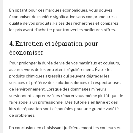
En optant pour ces marques économiques, vous pouvez
économiser de manière significative sans compromettre la
qualité de vos produits. Faites des recherches et comparez
les prix avant d’acheter pour trouver les meilleures offres.
4. Entretien et réparation pour
économiser
Pour prolonger la durée de vie de vos matériaux et couleurs,
assurez-vous de les entretenir régulièrement. Évitez les
produits chimiques agressifs qui peuvent dégrader les
surfaces et préférez des solutions douces et respectueuses
de l’environnement. Lorsque des dommages mineurs
surviennent, apprenez à les réparer vous-même plutôt que de
faire appel à un professionnel. Des tutoriels en ligne et des
kits de réparation sont disponibles pour une grande variété
de problèmes.
En conclusion, en choisissant judicieusement les couleurs et