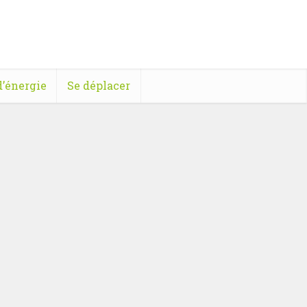
’énergie
Se déplacer