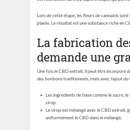
Lors de cette étape, les fleurs de cannabis sont
plante. Le résultat est une substance riche en C
La fabrication d
demande une gra
Une fois le CBD extrait, il peut être incorporé d
des bonbons traditionnels, mais avec l’ajout du
Les ingrédients de base comme le sucre, le 
sirop.
Le sirop est mélangé avec le CBD extrait, g
uniformément le CBD dans le mélange.