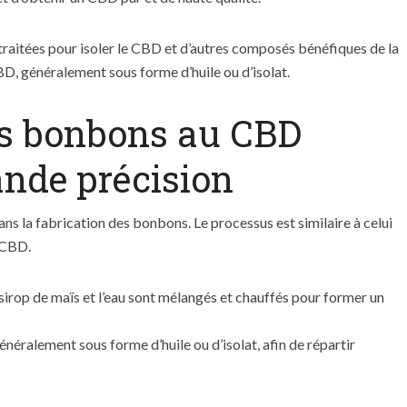
 traitées pour isoler le CBD et d’autres composés bénéfiques de la
BD, généralement sous forme d’huile ou d’isolat.
es bonbons au CBD
nde précision
ans la fabrication des bonbons. Le processus est similaire à celui
 CBD.
sirop de maïs et l’eau sont mélangés et chauffés pour former un
énéralement sous forme d’huile ou d’isolat, afin de répartir