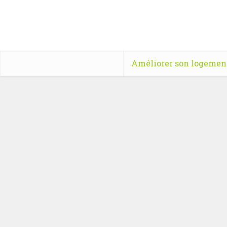
Améliorer son logemen