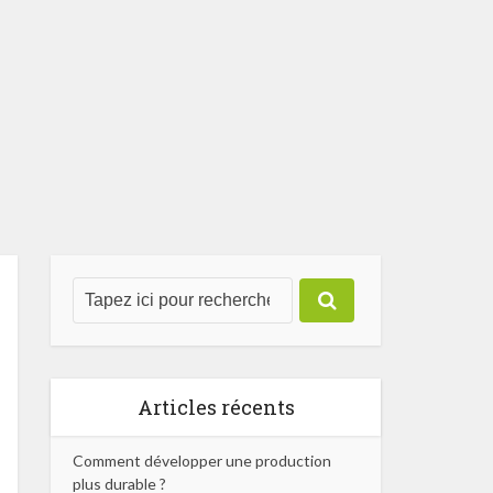
Articles récents
Comment développer une production
plus durable ?