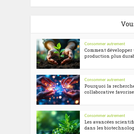
Vou
Consommer autrement
Comment développer
production plus durab
Consommer autrement
Pourquoi la recherch
collaborative favorise.
Consommer autrement
Les avancées scientif
dans les biotechnologi