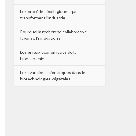
Les procédés écologiques qui
transforment l’industrie
Pourquoi la recherche collaborative
favorise l’innovation ?
Les enjeux économiques de la
bioéconomie
Les avancées scientifiques dans les
biotechnologies végétales