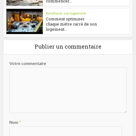
commencer...
Améliorer son logement
Comment optimiser
chaque mètre carré de son
logement...
Publier un commentaire
Votre commentaire
Nom
*