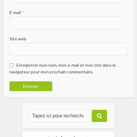
E-mail
*
Site web
Enregistrer mon nom, mon e-mail et mon site dans le
navigateur pour mon prochain commentaire.