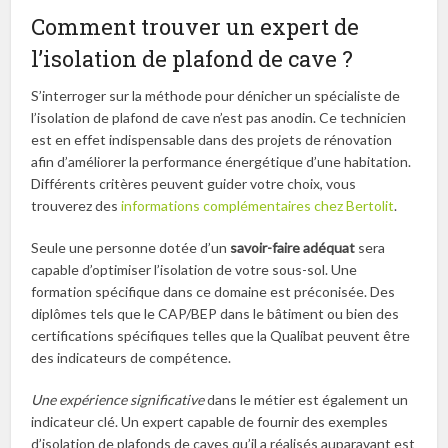
Comment trouver un expert de
l’isolation de plafond de cave ?
S’interroger sur la méthode pour dénicher un spécialiste de
l’isolation de plafond de cave n’est pas anodin. Ce technicien
est en effet indispensable dans des projets de rénovation
afin d’améliorer la performance énergétique d’une habitation.
Différents critères peuvent guider votre choix, vous
trouverez des
informations complémentaires chez Bertolit
.
Seule une personne dotée d’un
savoir-faire adéquat
sera
capable d’optimiser l’isolation de votre sous-sol. Une
formation spécifique dans ce domaine est préconisée. Des
diplômes tels que le CAP/BEP dans le bâtiment ou bien des
certifications spécifiques telles que la Qualibat peuvent être
des indicateurs de compétence.
Une expérience significative
dans le métier est également un
indicateur clé. Un expert capable de fournir des exemples
d’isolation de plafonds de caves qu’il a réalisés auparavant est