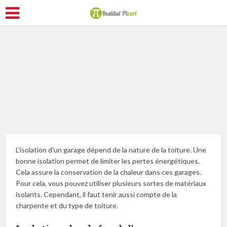
Améliorer son logement
L’isolation d’un garage dépend de la nature de la toiture. Une
bonne isolation permet de limiter les pertes énergétiques.
Cela assure la conservation de la chaleur dans ces garages.
Pour cela, vous pouvez utiliser plusieurs sortes de matériaux
isolants. Cependant, il faut tenir aussi compte de la
charpente et du type de toiture.