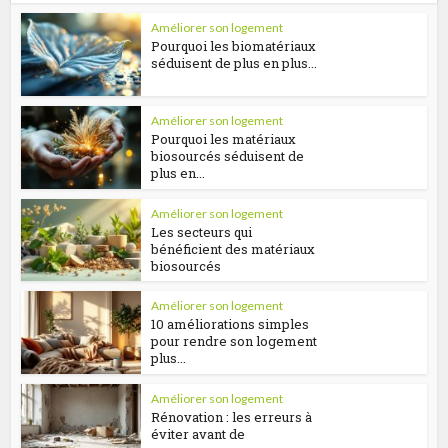
Améliorer son logement
Pourquoi les biomatériaux
séduisent de plus en plus...
Améliorer son logement
Pourquoi les matériaux
biosourcés séduisent de
plus en...
Améliorer son logement
Les secteurs qui
bénéficient des matériaux
biosourcés
Améliorer son logement
10 améliorations simples
pour rendre son logement
plus...
Améliorer son logement
Rénovation : les erreurs à
éviter avant de