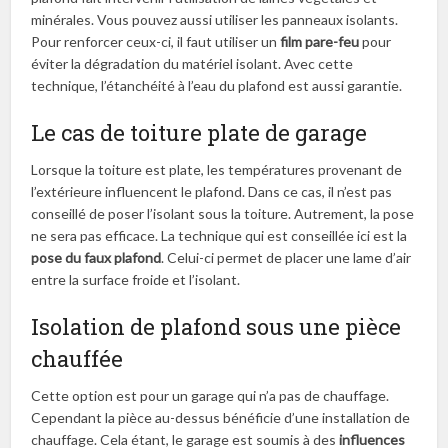
minérales. Vous pouvez aussi utiliser les panneaux isolants.
Pour renforcer ceux-ci, il faut utiliser un
film pare-feu
pour
éviter la dégradation du matériel isolant. Avec cette
technique, l’étanchéité à l’eau du plafond est aussi garantie.
Le cas de toiture plate de garage
Lorsque la toiture est plate, les températures provenant de
l’extérieure influencent le plafond. Dans ce cas, il n’est pas
conseillé de poser l’isolant sous la toiture. Autrement, la pose
ne sera pas efficace. La technique qui est conseillée ici est la
pose du faux plafond
. Celui-ci permet de placer une lame d’air
entre la surface froide et l’isolant.
Isolation de plafond sous une pièce
chauffée
Cette option est pour un garage qui n’a pas de chauffage.
Cependant la pièce au-dessus bénéficie d’une installation de
chauffage. Cela étant, le garage est soumis à des
influences