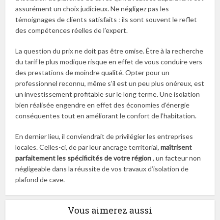
assurément un choix judicieux. Ne négligez pas les
témoignages de clients satisfaits : ils sont souvent le reflet
des compétences réelles de l’expert.
La question du prix ne doit pas être omise. Être à la recherche
du tarif le plus modique risque en effet de vous conduire vers
des prestations de moindre qualité. Opter pour un
professionnel reconnu, même s’il est un peu plus onéreux, est
un investissement profitable sur le long terme. Une isolation
bien réalisée engendre en effet des économies d’énergie
conséquentes tout en améliorant le confort de l’habitation.
En dernier lieu, il conviendrait de privilégier les entreprises
locales. Celles-ci, de par leur ancrage territorial,
maîtrisent
parfaitement les spécificités de votre région
, un facteur non
négligeable dans la réussite de vos travaux d’isolation de
plafond de cave.
Vous aimerez aussi