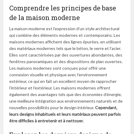
Comprendre les principes de base
de la maison moderne
La maison moderne est l’expression d’un style architectural
qui combine des éléments modernes et contemporains. Les
maisons modernes affichent des lignes épurées, en utilisant
des matériaux modernes tels que le béton, le verre et l’acier.
Elles sont caractérisées par des ouvertures abondantes, des
fenêtres panoramiques et des dispositions de plan ouvertes.
Les maisons modernes sont conçues pour offrir une
connexion visuelle et physique avec l’environnement
extérieur, ce qui en fait un excellent moyen de rapprocher
l’intérieur et l’extérieur. Les maisons modernes offrent
également des avantages tels que des économies d’énergie,
une meilleure intégration aux environnements naturels et de
nouvelles possibilités pour le design intérieur.
Cependant,
leurs designs inhabituels et leurs matériaux peuvent parfois
être difficiles à entretenir et à nettoyer.