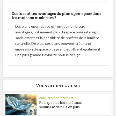
Quels sont les avantages du plan open-space dans
les maisons modernes ?
Les plans open-space offrent de nombreux
avantages, notamment plus d’espace pour interagir
socialement et la possibilité de profiter de la lumière
naturelle. De plus, ces plans peuvent créer une
impression d’espace plus grand et offrent également
une plus grande flexibilité pour le design.
Vous aimerez aussi
Améliorer son logement
Pourquoi les biomatériaux
séduisent de plus en plus...