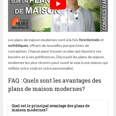
Les plans de maison modernes sont à la fois
fonctionnels
et
esthétiques
, offrant de nouvelles perspectives de
conception. Chacun peut trouver un plan qui répond à ses
besoins et à ses préférences. Découvrir les plans de maison
modernes les plus récents peut ouvrir la voie à une maison qui
reflète votre style et votre personnalité.
FAQ : Quels sont les avantages des
plans de maison modernes?
Quel est le principal avantage des plans de
maison modernes?