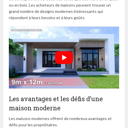
ou en bois. Les acheteurs de maisons peuvent trouver un
grand nombre de designs modernes intéressants qui
répondent à leurs besoins et à leurs goûts.
Les avantages et les défis d’une
maison moderne
Les maisons modernes offrent de nombreux avantages et
défis pour les propriétaires.