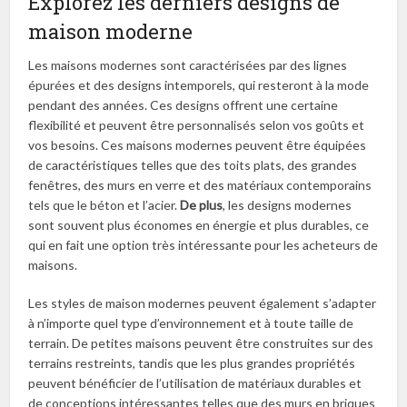
Explorez les derniers designs de
maison moderne
Les maisons modernes sont caractérisées par des lignes
épurées et des designs intemporels, qui resteront à la mode
pendant des années. Ces designs offrent une certaine
flexibilité et peuvent être personnalisés selon vos goûts et
vos besoins. Ces maisons modernes peuvent être équipées
de caractéristiques telles que des toits plats, des grandes
fenêtres, des murs en verre et des matériaux contemporains
tels que le béton et l’acier.
De plus
, les designs modernes
sont souvent plus économes en énergie et plus durables, ce
qui en fait une option très intéressante pour les acheteurs de
maisons.
Les styles de maison modernes peuvent également s’adapter
à n’importe quel type d’environnement et à toute taille de
terrain. De petites maisons peuvent être construites sur des
terrains restreints, tandis que les plus grandes propriétés
peuvent bénéficier de l’utilisation de matériaux durables et
de conceptions intéressantes telles que des murs en briques