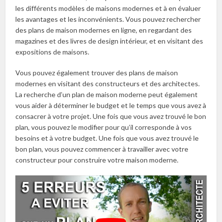
les différents modèles de maisons modernes et à en évaluer
les avantages et les inconvénients. Vous pouvez rechercher
des plans de maison modernes en ligne, en regardant des
magazines et des livres de design intérieur, et en visitant des
expositions de maisons.
Vous pouvez également trouver des plans de maison
modernes en visitant des constructeurs et des architectes.
La recherche d’un plan de maison moderne peut également
vous aider à déterminer le budget et le temps que vous avez à
consacrer à votre projet. Une fois que vous avez trouvé le bon
plan, vous pouvez le modifier pour qu’il corresponde à vos
besoins et à votre budget. Une fois que vous avez trouvé le
bon plan, vous pouvez commencer à travailler avec votre
constructeur pour construire votre maison moderne.