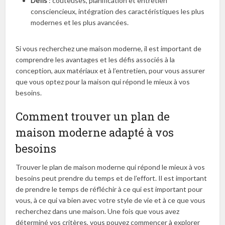
Défis
: coûteuses, planification et entretien
consciencieux, intégration des caractéristiques les plus
modernes et les plus avancées.
Si vous recherchez une maison moderne, il est important de
comprendre les avantages et les défis associés à la
conception, aux matériaux et à l’entretien, pour vous assurer
que vous optez pour la maison qui répond le mieux à vos
besoins.
Comment trouver un plan de
maison moderne adapté à vos
besoins
Trouver le plan de maison moderne qui répond le mieux à vos
besoins peut prendre du temps et de l’effort. Il est important
de prendre le temps de réfléchir à ce qui est important pour
vous, à ce qui va bien avec votre style de vie et à ce que vous
recherchez dans une maison. Une fois que vous avez
déterminé vos critères, vous pouvez commencer à explorer