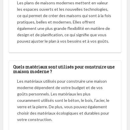
Les plans de maisons modernes mettent en valeur
les espaces ouverts et les nouvelles technologies,
ce qui permet de créer des maisons qui sont à la fois
pratiques, belles et modernes. Elles offrent
également une plus grande flexibilité en matière de
design et de planification, ce qui signifie que vous
pouvez ajuster le plan à vos besoins et à vos goûts.
Quels matériaux sont utilisés pour construire une
maison moderne ?
Les matériaux utilisés pour construire une maison
moderne dépendent de votre budget et de vos
goûts personnels. Les matériaux les plus
couramment utilisés sont le béton, le bois, l’acier, le
verre et la pierre. De plus, vous pouvez également
choisir des matériaux écologiques et durables pour
votre construction.