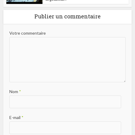
Publier un commentaire
Votre commentaire
Nom
*
E-mail
*