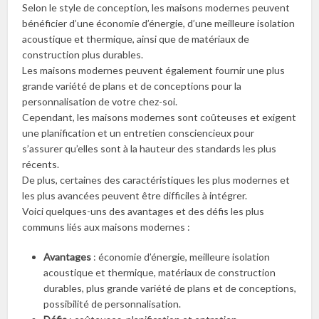
Selon le style de conception, les maisons modernes peuvent
bénéficier d’une économie d’énergie, d’une meilleure isolation
acoustique et thermique, ainsi que de matériaux de
construction plus durables.
Les maisons modernes peuvent également fournir une plus
grande variété de plans et de conceptions pour la
personnalisation de votre chez-soi.
Cependant, les maisons modernes sont coûteuses et exigent
une planification et un entretien consciencieux pour
s’assurer qu’elles sont à la hauteur des standards les plus
récents.
De plus, certaines des caractéristiques les plus modernes et
les plus avancées peuvent être difficiles à intégrer.
Voici quelques-uns des avantages et des défis les plus
communs liés aux maisons modernes :
Avantages
: économie d’énergie, meilleure isolation
acoustique et thermique, matériaux de construction
durables, plus grande variété de plans et de conceptions,
possibilité de personnalisation.