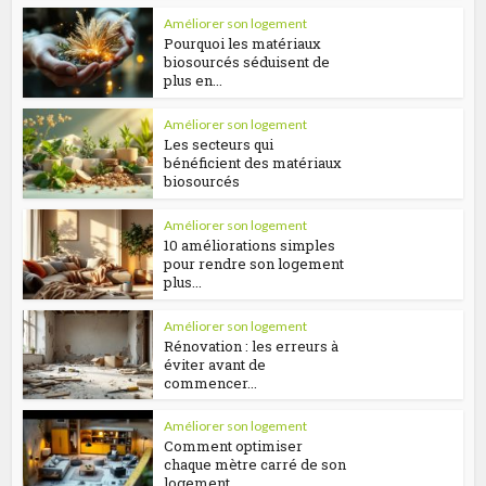
Améliorer son logement
Pourquoi les matériaux
biosourcés séduisent de
plus en...
Améliorer son logement
Les secteurs qui
bénéficient des matériaux
biosourcés
Améliorer son logement
10 améliorations simples
pour rendre son logement
plus...
Améliorer son logement
Rénovation : les erreurs à
éviter avant de
commencer...
Améliorer son logement
Comment optimiser
chaque mètre carré de son
logement...