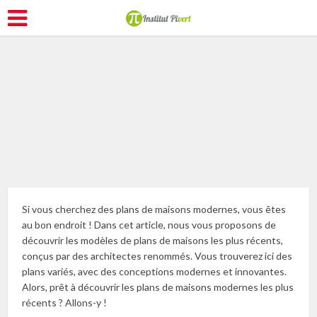
Améliorer son logement
Si vous cherchez des plans de maisons modernes, vous êtes
au bon endroit ! Dans cet article, nous vous proposons de
découvrir les modèles de plans de maisons les plus récents,
conçus par des architectes renommés. Vous trouverez ici des
plans variés, avec des conceptions modernes et innovantes.
Alors, prêt à découvrir les plans de maisons modernes les plus
récents ? Allons-y !