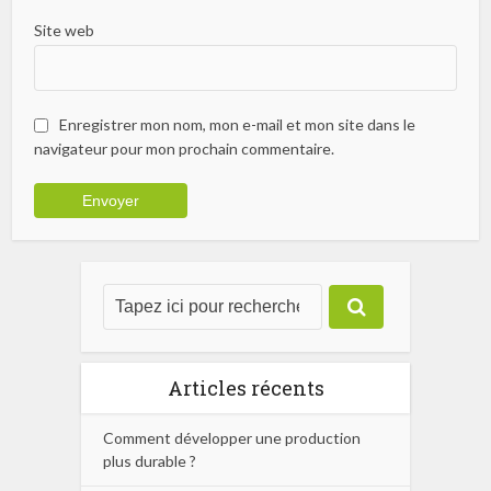
Site web
Enregistrer mon nom, mon e-mail et mon site dans le
navigateur pour mon prochain commentaire.
Articles récents
Comment développer une production
plus durable ?